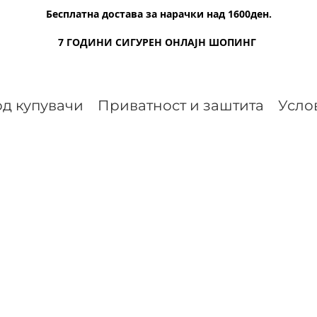
Бесплатна достава за нарачки над 1600ден.
7 ГОДИНИ СИГУРЕН ОНЛАЈН ШОПИНГ
д купувачи
Приватност и заштита
Усло