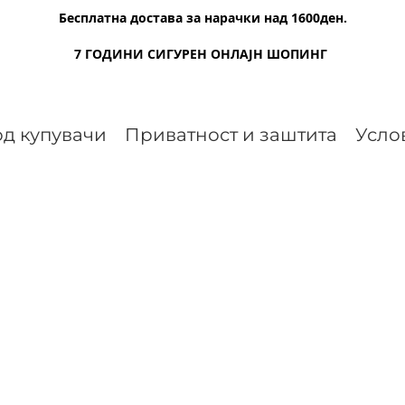
Бесплатна достава за нарачки над 1600ден.
7 ГОДИНИ СИГУРЕН ОНЛАЈН ШОПИНГ
д купувачи
Приватност и заштита
Усло