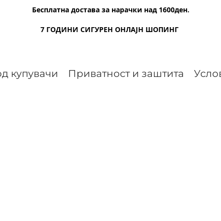
Бесплатна достава за нарачки над 1600ден.
7 ГОДИНИ СИГУРЕН ОНЛАЈН ШОПИНГ
д купувачи
Приватност и заштита
Усло