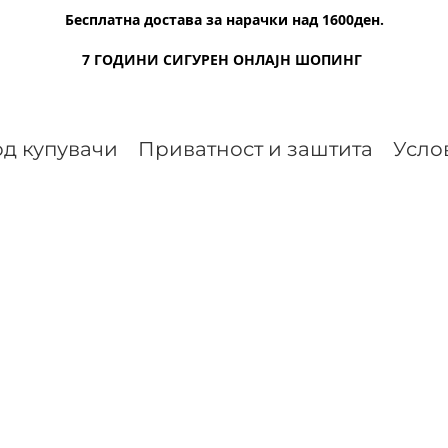
Бесплатна достава за нарачки над 1600ден.
7 ГОДИНИ СИГУРЕН ОНЛАЈН ШОПИНГ
д купувачи
Приватност и заштита
Усло