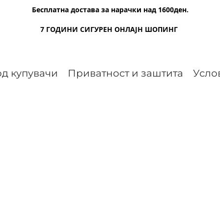
Бесплатна достава за нарачки над 1600ден.
7 ГОДИНИ СИГУРЕН ОНЛАЈН ШОПИНГ
д купувачи
Приватност и заштита
Усло