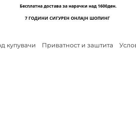
Бесплатна достава за нарачки над 1600ден.
7 ГОДИНИ СИГУРЕН ОНЛАЈН ШОПИНГ
д купувачи
Приватност и заштита
Усло