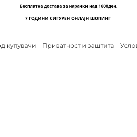
Бесплатна достава за нарачки над 1600ден.
7 ГОДИНИ СИГУРЕН ОНЛАЈН ШОПИНГ
д купувачи
Приватност и заштита
Усло