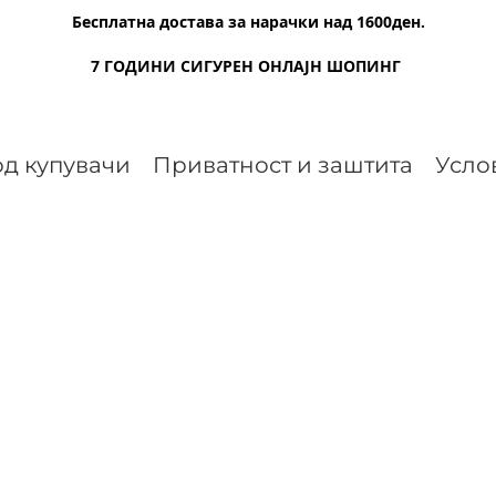
Бесплатна достава за нарачки над 1600ден.
7 ГОДИНИ СИГУРЕН ОНЛАЈН ШОПИНГ
д купувачи
Приватност и заштита
Усло