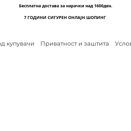
Бесплатна достава за нарачки над 1600ден.
7 ГОДИНИ СИГУРЕН ОНЛАЈН ШОПИНГ
д купувачи
Приватност и заштита
Усло