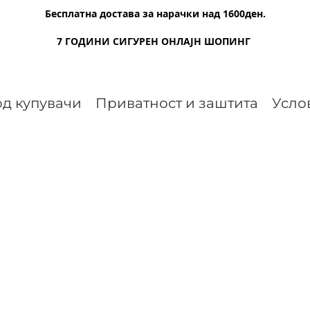
Бесплатна достава за нарачки над 1600ден.
7 ГОДИНИ СИГУРЕН ОНЛАЈН ШОПИНГ
д купувачи
Приватност и заштита
Усло